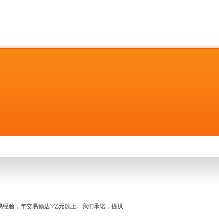
名交易经验，年交易额达3亿元以上。我们承诺，提供